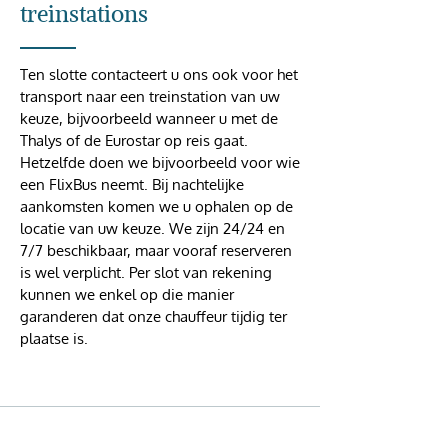
treinstations
Ten slotte contacteert u ons ook voor het
transport naar een treinstation van uw
keuze, bijvoorbeeld wanneer u met de
Thalys of de Eurostar op reis gaat.
Hetzelfde doen we bijvoorbeeld voor wie
een FlixBus neemt. Bij nachtelijke
aankomsten komen we u ophalen op de
locatie van uw keuze. We zijn 24/24 en
7/7 beschikbaar, maar vooraf reserveren
is wel verplicht. Per slot van rekening
kunnen we enkel op die manier
garanderen dat onze chauffeur tijdig ter
plaatse is.