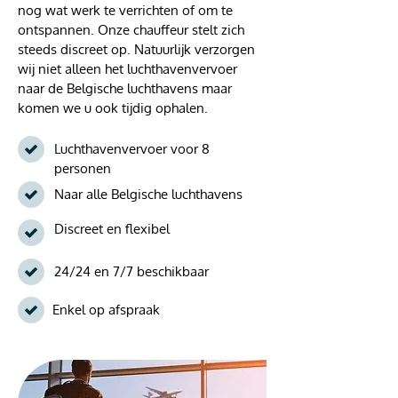
nog wat werk te verrichten of om te
ontspannen. Onze chauffeur stelt zich
steeds discreet op. Natuurlijk verzorgen
wij niet alleen het luchthavenvervoer
naar de Belgische luchthavens maar
komen we u ook tijdig ophalen.
Luchthavenvervoer voor 8
personen
Naar alle Belgische luchthavens
Discreet en flexibel
24/24 en 7/7 beschikbaar
Enkel op afspraak