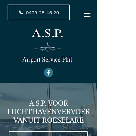
0479 28 45 29
A.S.P. VOOR
LUCHTHAVENVERVOER
VANUIT ROESELARE