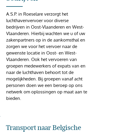
A.S.P. in Roeselare verzorgt het
luchthavenvervoer voor diverse
bedrijven in Oost-Vlaanderen en West-
Vlaanderen. Hierbij wachten we u of uw
zakenpartners op in de aankomsthal en
zorgen we voor het vervoer naar de
gewenste locatie in Oost- en West-
Vlaanderen. Ook het vervoeren van
groepen medewerkers of expats van en
naar de luchthaven behoort tot de
mogelijkheden. Bij groepen vanaf acht
personen doen we een beroep op ons
netwerk om oplossingen op maat aan te
bieden.
Transport naar Belgische