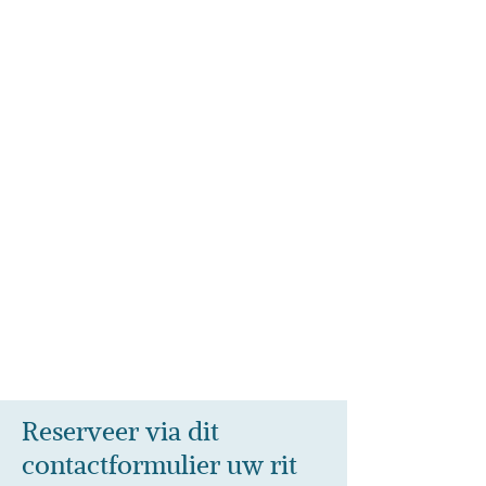
Reserveer via dit
contactformulier uw rit