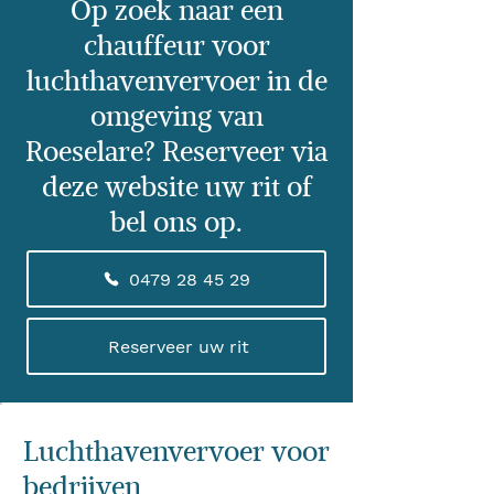
Op zoek naar een
chauffeur voor
luchthavenvervoer in de
omgeving van
Roeselare? Reserveer via
deze website uw rit of
bel ons op.
0479 28 45 29
Reserveer uw rit
Luchthavenvervoer voor
bedrijven