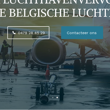
E BELGISCHE LUCH
0479 28 45 29
Contacteer ons