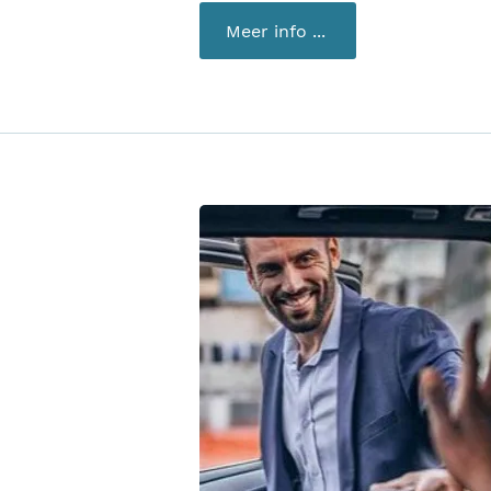
Meer info ...