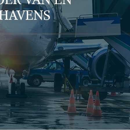
THAVENS