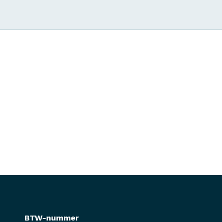
BTW-nummer