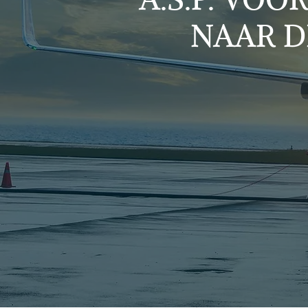
NAAR D